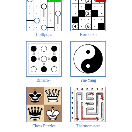
Lollipops
Kurodoko
Binairo+
Yin-Yang
Chess Puzzles
Thermometers